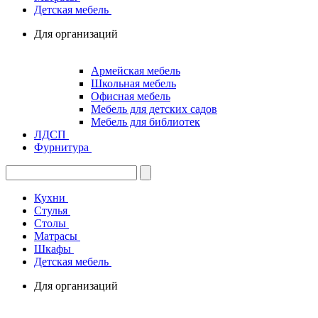
Детская мебель
Для организаций
Армейская мебель
Школьная мебель
Офисная мебель
Мебель для детских садов
Мебель для библиотек
ЛДСП
Фурнитура
Кухни
Стулья
Столы
Матрасы
Шкафы
Детская мебель
Для организаций