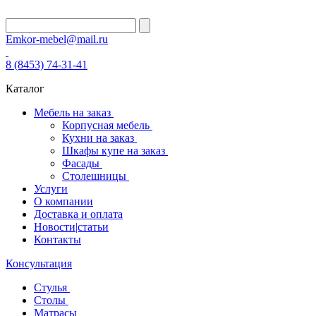
Emkor-mebel@mail.ru
8 (8453) 74-31-41
Каталог
Мебель на заказ
Корпусная мебель
Кухни на заказ
Шкафы купе на заказ
Фасады
Столешницы
Услуги
О компании
Доставка и оплата
Новости|статьи
Контакты
Консультация
Стулья
Столы
Матрасы