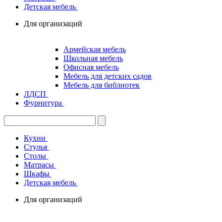
Детская мебель
Для организаций
Армейская мебель
Школьная мебель
Офисная мебель
Мебель для детских садов
Мебель для библиотек
ЛДСП
Фурнитура
Кухни
Стулья
Столы
Матрасы
Шкафы
Детская мебель
Для организаций