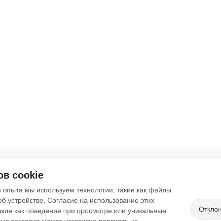
в cookie
 опыта мы используем технологии, такие как файлы
об устройстве. Согласие на использование этих
Откло
акие как поведение при просмотре или уникальные