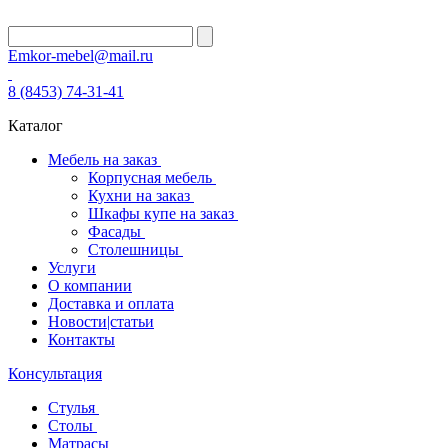
Emkor-mebel@mail.ru
8 (8453) 74-31-41
Каталог
Мебель на заказ
Корпусная мебель
Кухни на заказ
Шкафы купе на заказ
Фасады
Столешницы
Услуги
О компании
Доставка и оплата
Новости|статьи
Контакты
Консультация
Стулья
Столы
Матрасы