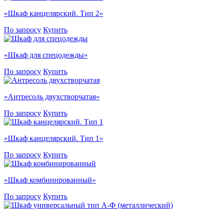
«Шкаф канцелярский. Тип 2»
По запросу
Купить
«Шкаф для спецодежды»
По запросу
Купить
«Антресоль двухстворчатая»
По запросу
Купить
«Шкаф канцелярский. Тип 1»
По запросу
Купить
«Шкаф комбинированный»
По запросу
Купить