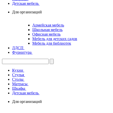
Детская мебель
Для организаций
Армейская мебель
Школьная мебель
Офисная мебель
Мебель для детских садов
Мебель для библиотек
ЛДСП
Фурнитура
Кухни
Стулья
Столы
Матрасы
Шкафы
Детская мебель
Для организаций