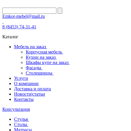
Emkor-mebel@mail.ru
8 (8453) 74-31-41
Каталог
Мебель на заказ
Корпусная мебель
Кухни на заказ
Шкафы купе на заказ
Фасады
Столешницы
Услуги
О компании
Доставка и оплата
Новости|статьи
Контакты
Консультация
Стулья
Столы
Матрасы