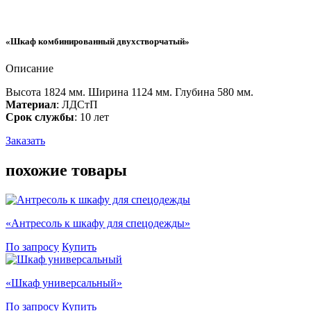
«Шкаф комбинированный двухстворчатый»
Описание
Высота 1824 мм. Ширина 1124 мм. Глубина 580 мм.
Материал
: ЛДСтП
Срок службы
: 10 лет
Заказать
похожие
товары
«Антресоль к шкафу для спецодежды»
По запросу
Купить
«Шкаф универсальный»
По запросу
Купить