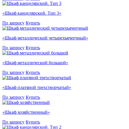
«Шкаф канцелярский. Тип 3»
По запросу
Купить
«Шкаф металлический четырехъячеечный»
По запросу
Купить
«Шкаф металлический большой»
По запросу
Купить
«Шкаф платяной трехстворчатый»
По запросу
Купить
«Шкаф хозяйственный»
По запросу
Купить